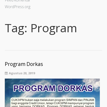
Feed komentar
WordPress.org
Tag:
Program
Program Dorkas
Agustus 20, 2019