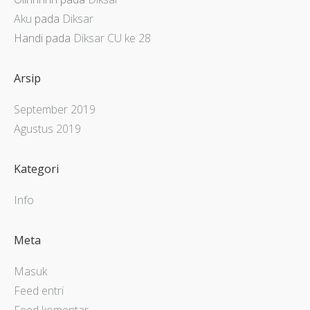
Aku
pada
Diksar
Handi
pada
Diksar CU ke 28
Arsip
September 2019
Agustus 2019
Kategori
Info
Meta
Masuk
Feed entri